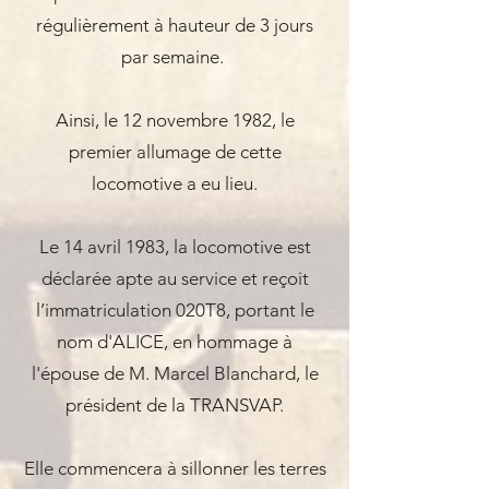
régulièrement à hauteur de 3 jours
par semaine.
Ainsi, le 12 novembre 1982, le
premier allumage de cette
locomotive a eu lieu.
Le 14 avril 1983, la locomotive est
déclarée apte au service et reçoit
l’immatriculation 020T8, portant le
nom d'ALICE, en hommage à
l'épouse de M. Marcel Blanchard, le
président de la TRANSVAP.
Elle commencera à sillonner les terres