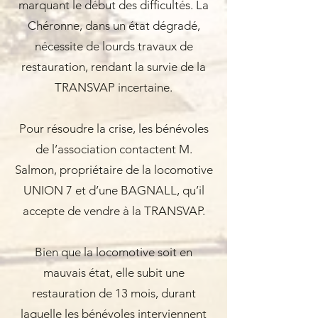
marquant le début des difficultés. La
Chéronne, dans un état dégradé,
nécessite de lourds travaux de
restauration, rendant la survie de la
TRANSVAP incertaine.
Pour résoudre la crise, les bénévoles
de l’association contactent M.
Salmon, propriétaire de la locomotive
UNION 7 et d’une BAGNALL, qu’il
accepte de vendre à la TRANSVAP.
Bien que la locomotive soit en
mauvais état, elle subit une
restauration de 13 mois, durant
laquelle les bénévoles interviennent