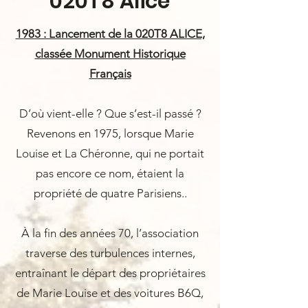
020T8 Alice
1983 : Lancement de la 020T8 ALICE,
classée Monument Historique
Français
D’où vient-elle ? Que s’est-il passé ?
Revenons en 1975, lorsque Marie
Louise et La Chéronne, qui ne portait
pas encore ce nom, étaient la
propriété de quatre Parisiens..
À la fin des années 70, l’association
traverse des turbulences internes,
entraînant le départ des propriétaires
de Marie Louise et des voitures B6Q,