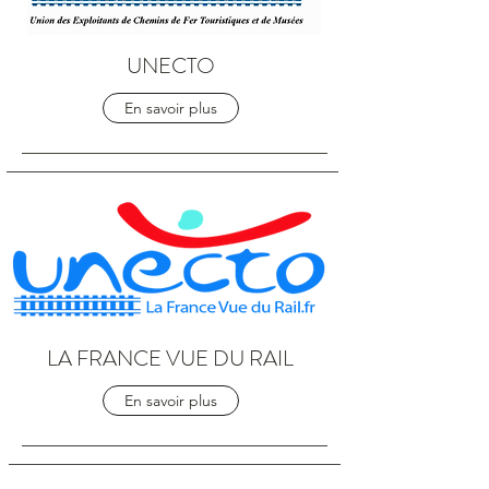
UNECTO
En savoir plus
LA FRANCE VUE DU RAIL
En savoir plus