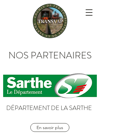
NOS PARTENAIRES
DÉPARTEMENT DE LA SARTHE
En savoir plus