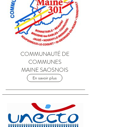
COMMUNAUTÉ DE
COMMUNES
MAINE SAOSNOIS
En savoir plus