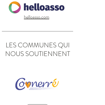
helloasso.com
LES COMMUNES QUI
NOUS SOUTIENNENT