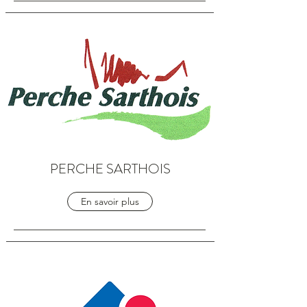
PERCHE SARTHOIS
En savoir plus