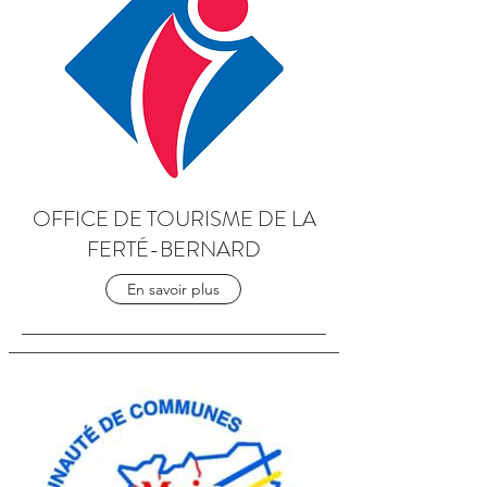
OFFICE DE TOURISME DE LA
FERTÉ-BERNARD
En savoir plus