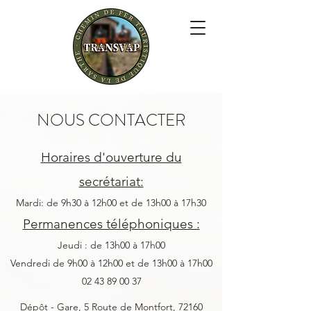
NOUS CONTACTER
Horaires d'ouverture du
secrétariat:
Mardi: de 9h30 à 12h00 et de 13h00 à 17h30
Permanences téléphoniques :
Jeudi : de 13h00 à 17h00
Vendredi de 9h00 à 12h00 et de 13h00 à 17h00
02 43 89 00 37
Dépôt - Gare, 5 Route de Montfort, 72160