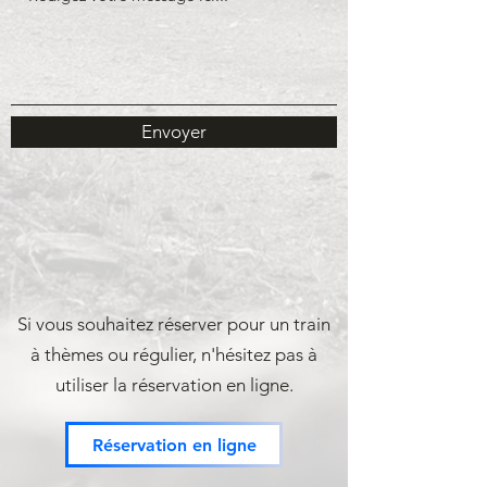
Envoyer
Si vous souhaitez réserver pour un train
à thèmes ou régulier, n'hésitez pas à
utiliser la réservation en ligne.
Réservation en ligne