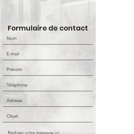
Formulaire de contact