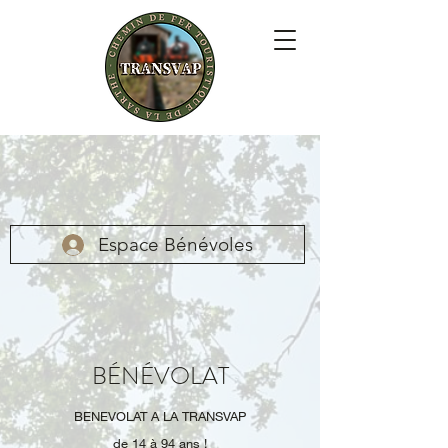
Espace Bénévoles
BÉNÉVOLAT
BENEVOLAT A LA TRANSVAP
de 14 à 94 ans !