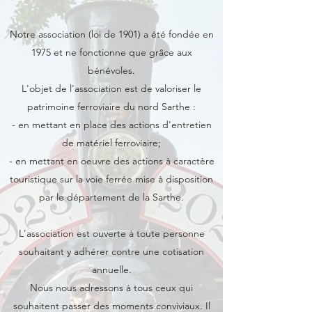
Notre association (loi de 1901) a été fondée en
1975 et ne fonctionne que grâce aux
bénévoles.
L'objet de l'association est de valoriser le
patrimoine ferroviaire du nord Sarthe :
- en mettant en place des actions d'entretien
de matériel ferroviaire;
- en mettant en oeuvre des actions à caractère
touristique sur la voie ferrée mise à disposition
par le département de la Sarthe.
L'association est ouverte à toute personne
souhaitant y adhérer contre une cotisation
annuelle.
Nous nous adressons à tous ceux qui
souhaitent passer des moments conviviaux. Il