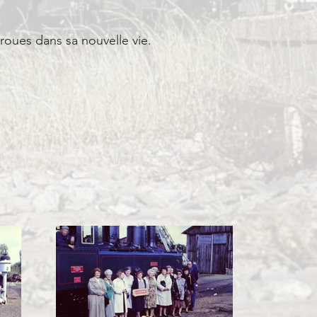
e roues dans sa nouvelle vie.