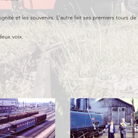
ignité et les souvenirs. L’autre fait ses premiers tours d
 deux voix.