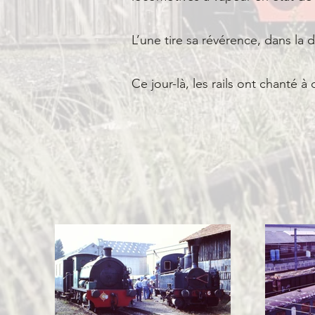
L’une tire sa révérence, dans la d
Ce jour-là, les rails ont chanté à