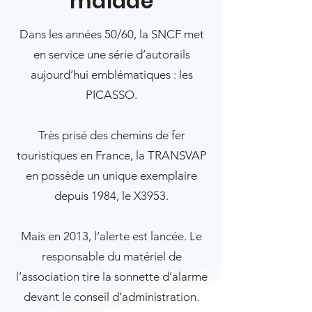
malade
Dans les années 50/60, la SNCF met
en service une série d’autorails
aujourd’hui emblématiques : les
PICASSO.
Très prisé des chemins de fer
touristiques en France, la TRANSVAP
en possède un unique exemplaire
depuis 1984, le X3953.
Mais en 2013, l’alerte est lancée. Le
responsable du matériel de
l’association tire la sonnette d’alarme
devant le conseil d’administration.