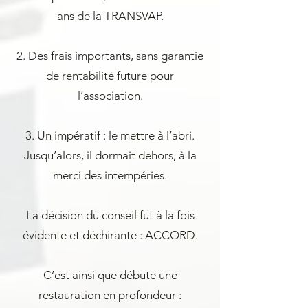
ans de la TRANSVAP.
2. Des frais importants, sans garantie
de rentabilité future pour
l’association.
3. Un impératif : le mettre à l’abri.
Jusqu’alors, il dormait dehors, à la
merci des intempéries.
La décision du conseil fut à la fois
évidente et déchirante : ACCORD.
C’est ainsi que débute une
restauration en profondeur :