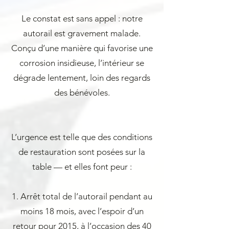
Le constat est sans appel : notre
autorail est gravement malade.
Conçu d’une manière qui favorise une
corrosion insidieuse, l’intérieur se
dégrade lentement, loin des regards
des bénévoles.
L’urgence est telle que des conditions
de restauration sont posées sur la
table — et elles font peur :
1. Arrêt total de l’autorail pendant au
moins 18 mois, avec l’espoir d’un
retour pour 2015, à l’occasion des 40