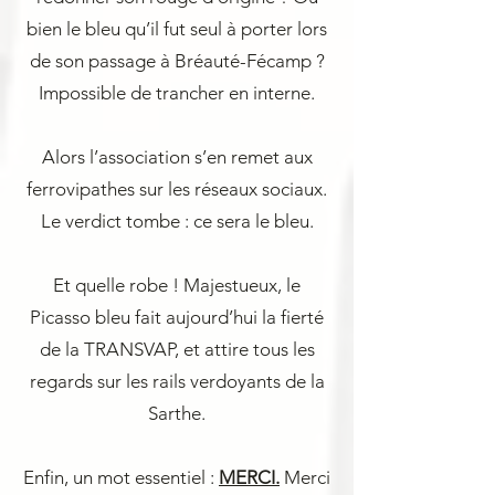
bien le bleu qu’il fut seul à porter lors
de son passage à Bréauté-Fécamp ?
Impossible de trancher en interne.
Alors l’association s’en remet aux
ferrovipathes sur les réseaux sociaux.
Le verdict tombe : ce sera le bleu.
Et quelle robe ! Majestueux, le
Picasso bleu fait aujourd’hui la fierté
de la TRANSVAP, et attire tous les
regards sur les rails verdoyants de la
Sarthe.
Enfin, un mot essentiel :
MERCI.
Merci