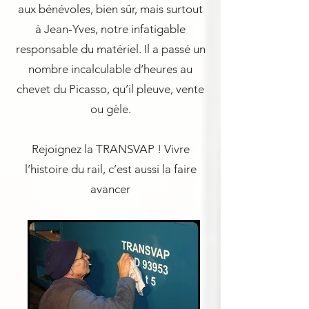
aux bénévoles, bien sûr, mais surtout
à Jean-Yves, notre infatigable
responsable du matériel. Il a passé un
nombre incalculable d’heures au
chevet du Picasso, qu’il pleuve, vente
ou gèle.
Rejoignez la TRANSVAP ! Vivre
l’histoire du rail, c’est aussi la faire
avancer