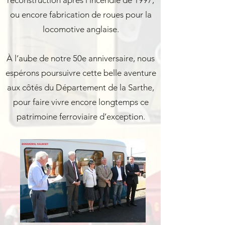
ou encore fabrication de roues pour la
locomotive anglaise.
À l’aube de notre 50e anniversaire, nous
espérons poursuivre cette belle aventure
aux côtés du Département de la Sarthe,
pour faire vivre encore longtemps ce
patrimoine ferroviaire d’exception.