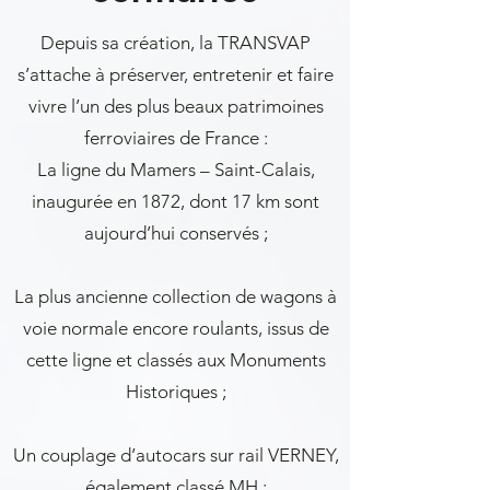
Depuis sa création, la TRANSVAP
s’attache à préserver, entretenir et faire
vivre l’un des plus beaux patrimoines
ferroviaires de France :
La ligne du Mamers – Saint-Calais,
inaugurée en 1872, dont 17 km sont
aujourd’hui conservés ;
La plus ancienne collection de wagons à
voie normale encore roulants, issus de
cette ligne et classés aux Monuments
Historiques ;
Un couplage d’autocars sur rail VERNEY,
également classé MH ;