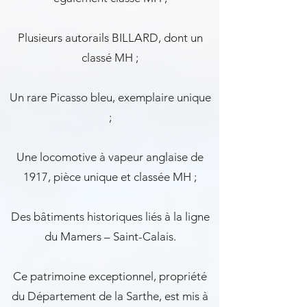
Plusieurs autorails BILLARD, dont un
classé MH ;
Un rare Picasso bleu, exemplaire unique
;
Une locomotive à vapeur anglaise de
1917, pièce unique et classée MH ;
Des bâtiments historiques liés à la ligne
du Mamers – Saint-Calais.
Ce patrimoine exceptionnel, propriété
du Département de la Sarthe, est mis à