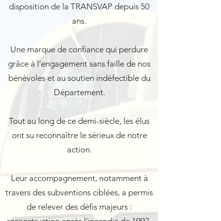
disposition de la TRANSVAP depuis 50
ans.
Une marque de confiance qui perdure
grâce à l’engagement sans faille de nos
bénévoles et au soutien indéfectible du
Département.
Tout au long de ce demi-siècle, les élus
ont su reconnaître le sérieux de notre
action.
Leur accompagnement, notamment à
travers des subventions ciblées, a permis
de relever des défis majeurs :
reconstruction après l’incendie de 1997,