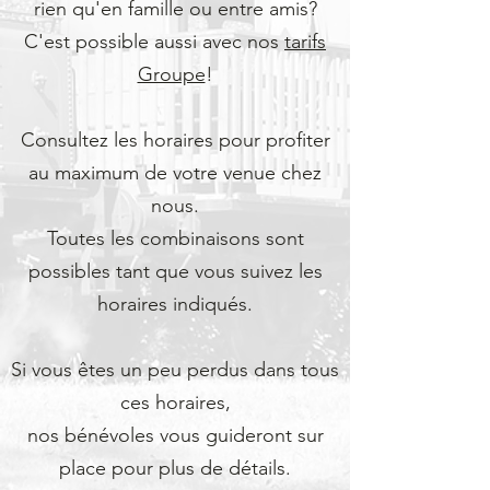
rien qu'en famille ou entre amis?
C'est possible aussi avec nos
tarifs
Groupe
!
Consultez les horaires pour profiter
au maximum de votre venue chez
nous.
Toutes les combinaisons sont
possibles tant que vous suivez les
horaires indiqués.
Si vous êtes un peu perdus dans tous
ces horaires,
nos bénévoles vous guideront sur
place pour plus de détails.