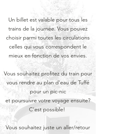
Un billet est valable pour tous les
trains de la journée. Vous pouvez
choisir parmi toutes les circulations
celles qui vous correspondent le
mieux en fonction de vos envies.
Vous souhaitez profitez du train pour
vous rendre au plan d'eau de Tuffé
pour un pic-nic
et poursuivre votre voyage ensuite?
C'est possible!
Vous souhaitez juste un aller/retour