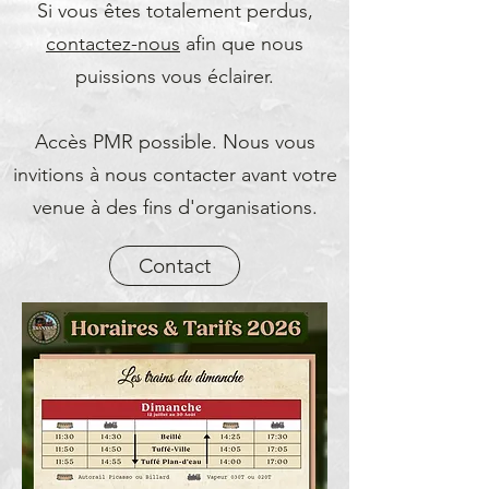
Si vous êtes totalement perdus,
contactez-nous
afin que nous
puissions vous éclairer.
Accès PMR possible. Nous vous
invitions à nous contacter avant votre
venue à des fins d'organisations.
Contact