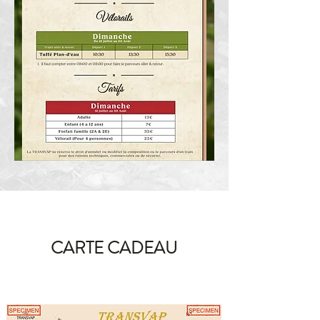
CARTE CADEAU